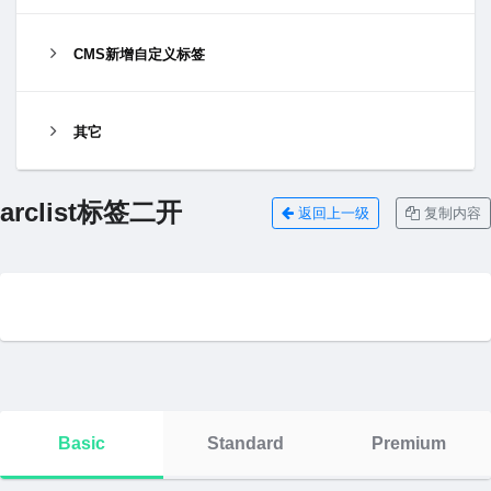
CMS新增自定义标签
其它
arclist标签二开
返回上一级
复制内容
Basic
Standard
Premium