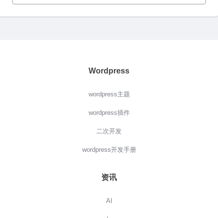
Wordpress
wordpress主题
wordpress插件
二次开发
wordpress开发手册
资讯
AI