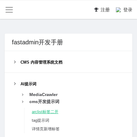
注册
登录
fastadmin开发手册
CMS 内容管理系统文档
AI提示词
MediaCrawler
cms开发提示词
arclist标签二开
tag提示词
详情页新增标签