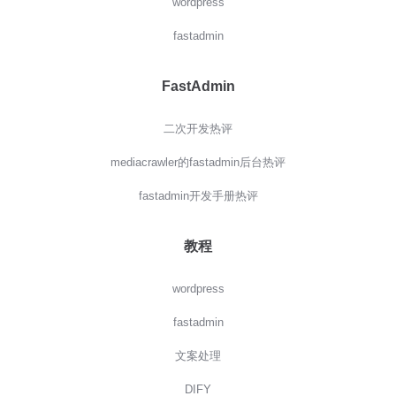
wordpress
fastadmin
FastAdmin
二次开发热评
mediacrawler的fastadmin后台热评
fastadmin开发手册热评
教程
wordpress
fastadmin
文案处理
DIFY