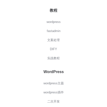
教程
wordpress
fastadmin
文案处理
DIFY
实战教程
WordPress
wordpress主题
wordpress插件
二次开发