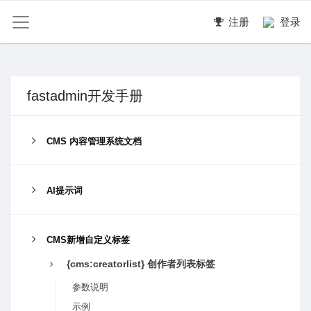
注册
登录
fastadmin开发手册
CMS 内容管理系统文档
AI提示词
CMS新增自定义标签
{cms:creatorlist} 创作者列表标签
参数说明
示例