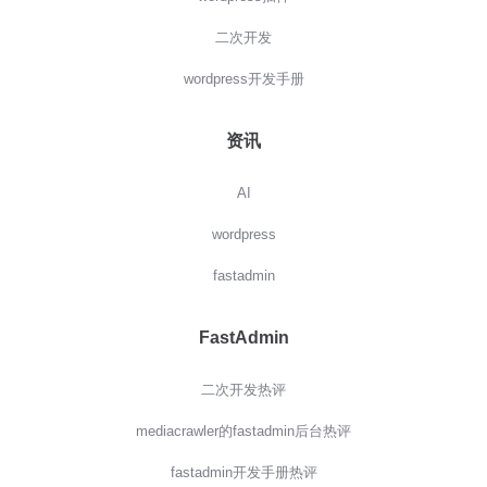
二次开发
wordpress开发手册
资讯
AI
wordpress
fastadmin
FastAdmin
二次开发热评
mediacrawler的fastadmin后台热评
fastadmin开发手册热评