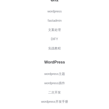
wordpress
fastadmin
文案处理
DIFY
实战教程
WordPress
wordpress主题
wordpress插件
二次开发
wordpress开发手册