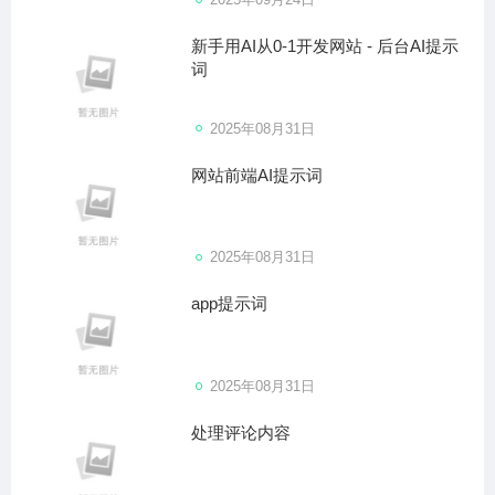
新手用AI从0-1开发网站 - 后台AI提示
词
2025年08月31日
网站前端AI提示词
2025年08月31日
app提示词
2025年08月31日
处理评论内容