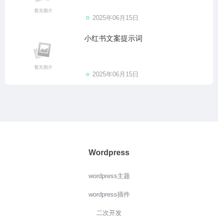
2025年06月15日
小红书文案提示词
2025年06月15日
Wordpress
wordpress主题
wordpress插件
二次开发