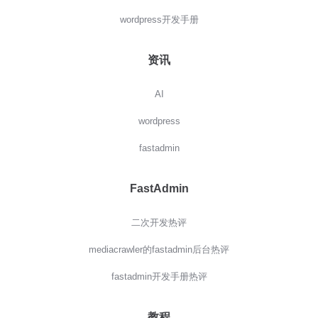
wordpress开发手册
资讯
AI
wordpress
fastadmin
FastAdmin
二次开发热评
mediacrawler的fastadmin后台热评
fastadmin开发手册热评
教程