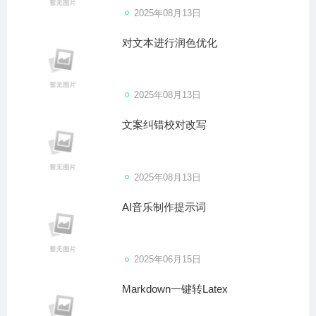
2025年08月13日
对文本进行润色优化
2025年08月13日
文案纠错校对改写
2025年08月13日
AI音乐制作提示词
2025年06月15日
Markdown一键转Latex