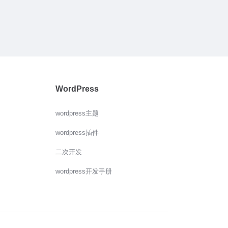
WordPress
wordpress主题
wordpress插件
二次开发
wordpress开发手册