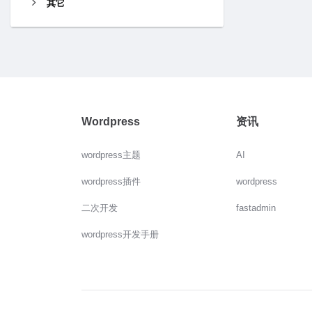
其它
Wordpress
资讯
wordpress主题
AI
wordpress插件
wordpress
二次开发
fastadmin
wordpress开发手册