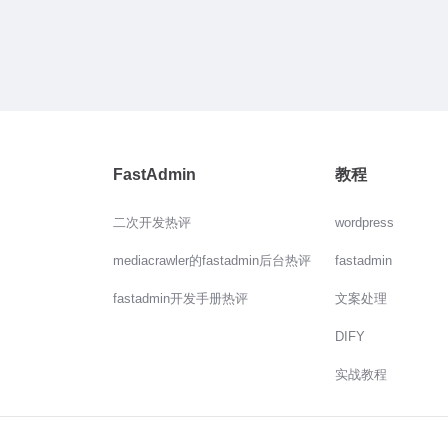
FastAdmin
教程
二次开发热评
wordpress
mediacrawler的fastadmin后台热评
fastadmin
fastadmin开发手册热评
文案处理
DIFY
实战教程