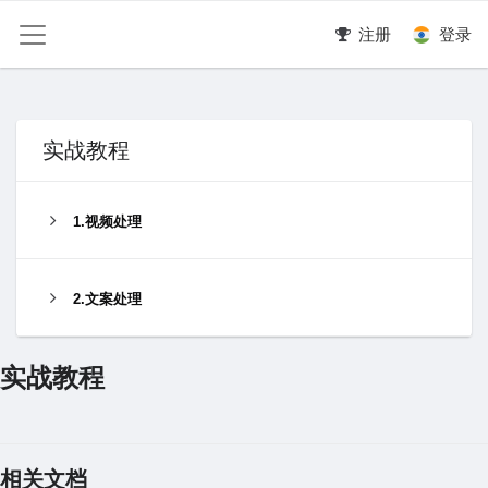
注册
登录
实战教程
1.视频处理
2.文案处理
实战教程
相关文档