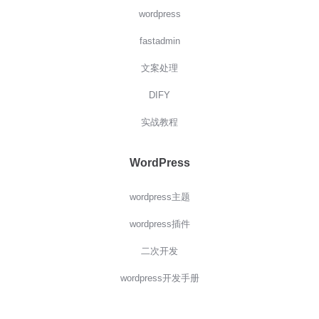
wordpress
fastadmin
文案处理
DIFY
实战教程
WordPress
wordpress主题
wordpress插件
二次开发
wordpress开发手册