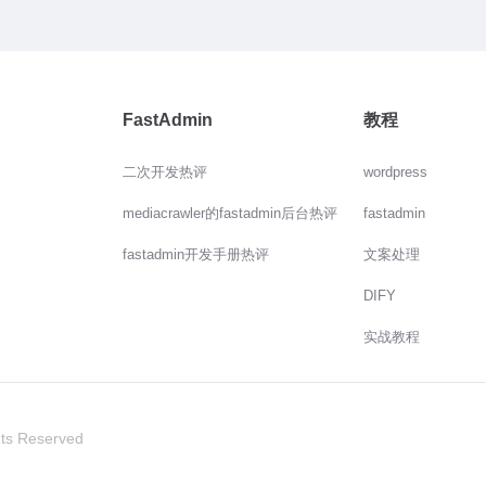
FastAdmin
教程
二次开发热评
wordpress
mediacrawler的fastadmin后台热评
fastadmin
fastadmin开发手册热评
文案处理
DIFY
实战教程
hts Reserved