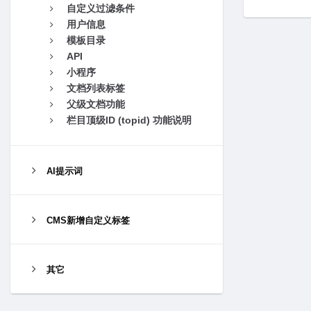
自定义过滤条件
用户信息
模板目录
API
小程序
文档列表标签
父级文档功能
栏目顶级ID (topid) 功能说明
AI提示词
CMS新增自定义标签
其它