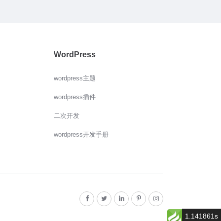
WordPress
wordpress主题
wordpress插件
二次开发
wordpress开发手册
1.141861s