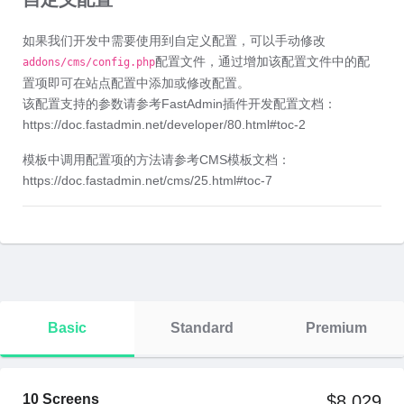
如果我们开发中需要使用到自定义配置，可以手动修改
配置文件，通过增加该配置文件中的配
addons/cms/config.php
置项即可在站点配置中添加或修改配置。
该配置支持的参数请参考FastAdmin插件开发配置文档：
https://doc.fastadmin.net/developer/80.html#toc-2
模板中调用配置项的方法请参考CMS模板文档：
https://doc.fastadmin.net/cms/25.html#toc-7
Basic
Standard
Premium
10 Screens
$8,029