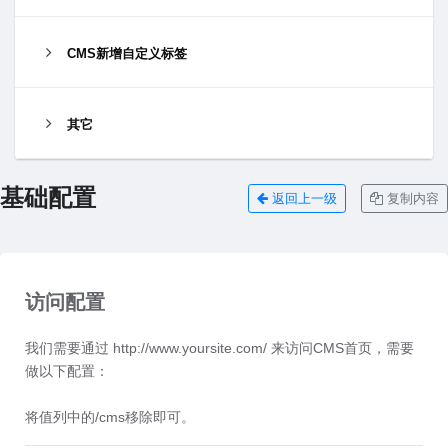
CMS新增自定义标签
其它
基础配置
返回上一级
复制内容
访问配置
我们需要通过 http://www.yoursite.com/ 来访问CMS首页，需要
做以下配置：
将值列中的/cms移除即可。