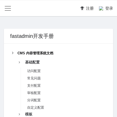
注册
登录
fastadmin开发手册
CMS 内容管理系统文档
基础配置
访问配置
常见问题
支付配置
审核配置
分词配置
自定义配置
模板