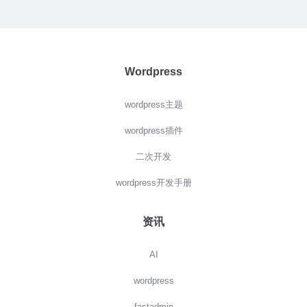
Wordpress
wordpress主题
wordpress插件
二次开发
wordpress开发手册
资讯
AI
wordpress
fastadmin