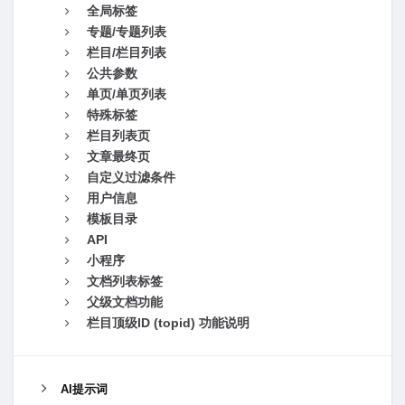
全局标签
专题/专题列表
栏目/栏目列表
公共参数
单页/单页列表
特殊标签
栏目列表页
文章最终页
自定义过滤条件
用户信息
模板目录
API
小程序
文档列表标签
父级文档功能
栏目顶级ID (topid) 功能说明
AI提示词