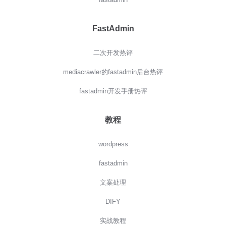
FastAdmin
二次开发热评
mediacrawler的fastadmin后台热评
fastadmin开发手册热评
教程
wordpress
fastadmin
文案处理
DIFY
实战教程