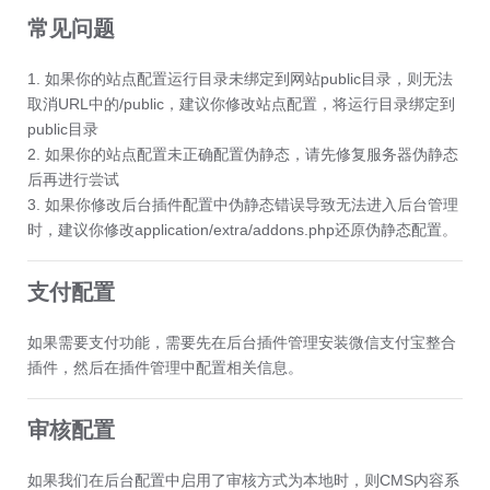
常见问题
1. 如果你的站点配置运行目录未绑定到网站public目录，则无法
取消URL中的/public，建议你修改站点配置，将运行目录绑定到
public目录
2. 如果你的站点配置未正确配置伪静态，请先修复服务器伪静态
后再进行尝试
3. 如果你修改后台插件配置中伪静态错误导致无法进入后台管理
时，建议你修改application/extra/addons.php还原伪静态配置。
支付配置
如果需要支付功能，需要先在后台插件管理安装微信支付宝整合
插件，然后在插件管理中配置相关信息。
审核配置
如果我们在后台配置中启用了审核方式为本地时，则CMS内容系