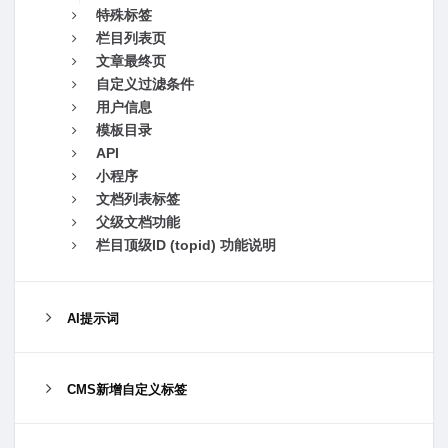
特殊标签
栏目列表页
文章最终页
自定义过滤条件
用户信息
模板目录
API
小程序
文档列表标签
父级文档功能
栏目顶级ID (topid) 功能说明
AI提示词
CMS新增自定义标签