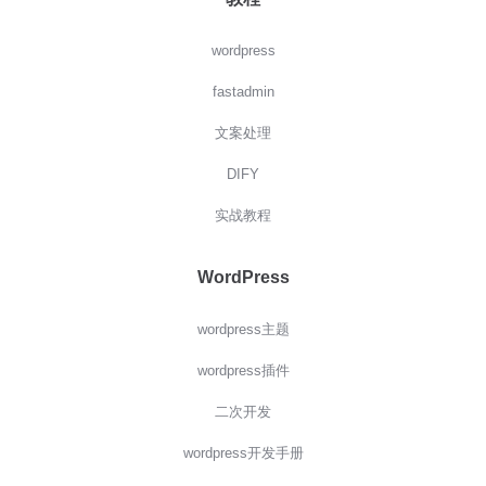
wordpress
fastadmin
文案处理
DIFY
实战教程
WordPress
wordpress主题
wordpress插件
二次开发
wordpress开发手册