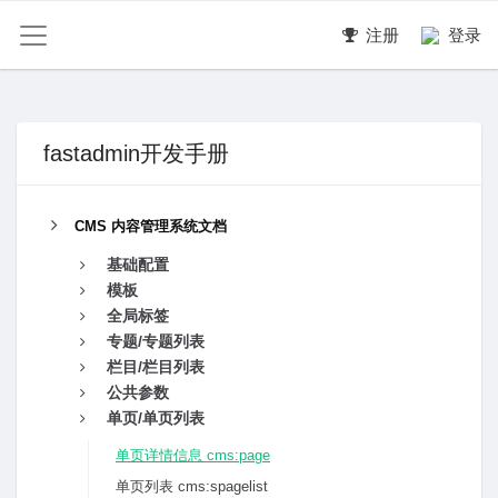
注册
登录
fastadmin开发手册
CMS 内容管理系统文档
基础配置
模板
全局标签
专题/专题列表
栏目/栏目列表
公共参数
单页/单页列表
单页详情信息 cms:page
单页列表 cms:spagelist