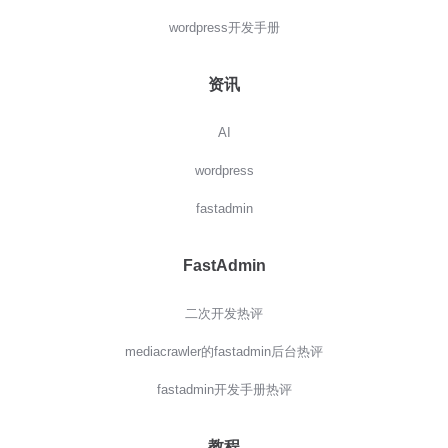
wordpress开发手册
资讯
AI
wordpress
fastadmin
FastAdmin
二次开发热评
mediacrawler的fastadmin后台热评
fastadmin开发手册热评
教程