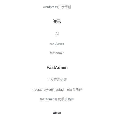
wordpress开发手册
资讯
AI
wordpress
fastadmin
FastAdmin
二次开发热评
mediacrawler的fastadmin后台热评
fastadmin开发手册热评
教程