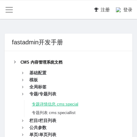
注册
登录
fastadmin开发手册
CMS 内容管理系统文档
基础配置
模板
全局标签
专题/专题列表
专题详情信息 cms:special
专题列表 cms:speciallist
栏目/栏目列表
公共参数
单页/单页列表