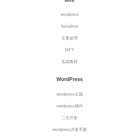
wordpress
fastadmin
文案处理
DIFY
实战教程
WordPress
wordpress主题
wordpress插件
二次开发
wordpress开发手册