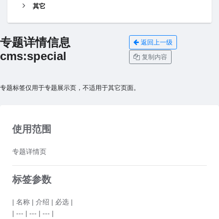
其它
专题详情信息
返回上一级
cms:special
复制内容
专题标签仅用于专题展示页，不适用于其它页面。
使用范围
专题详情页
标签参数
| 名称 | 介绍 | 必选 |
| --- | --- | --- |