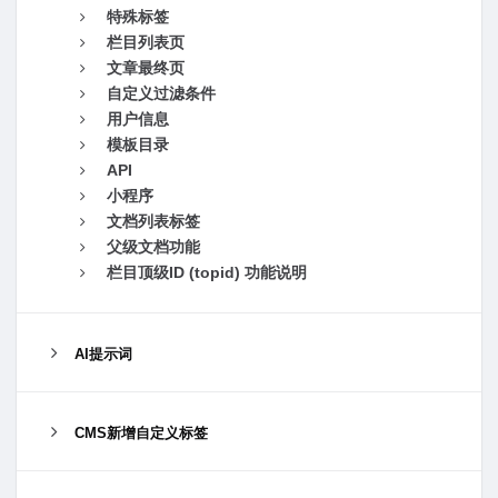
特殊标签
栏目列表页
文章最终页
自定义过滤条件
用户信息
模板目录
API
小程序
文档列表标签
父级文档功能
栏目顶级ID (topid) 功能说明
AI提示词
CMS新增自定义标签