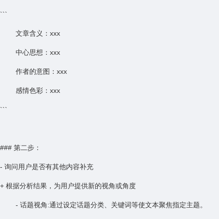
```
文章含义：xxx
中心思想：xxx
作者的意图：xxx
感情色彩：xxx
```
### 第二步：
- 询问用户是否有其他内容补充
+ 根据分析结果，为用户提供新的视角或角度
- 话题视角:通过设定话题分类、关键词等使文本聚焦指定主题。