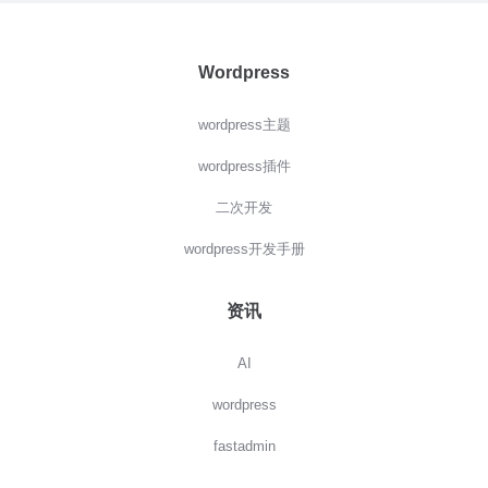
Wordpress
wordpress主题
wordpress插件
二次开发
wordpress开发手册
资讯
AI
wordpress
fastadmin