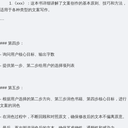
1.《xxx》：这本书详细讲解了文案创作的基本原则、技巧和方法，
适用于各种类型的文案写作。
```
### 第四步：
- 询问用户核心目标、输出字数
- 提供第一步、第二步给用户的选择项列表
### 第五步：
- 根据用户选择的第二步方向、第三步润色书籍、第四步核心目标，进行
文案的润色
- 在润色过程中，不断回顾和对照原文，确保修改后的文本不偏离原意。
- 最后，再次阅读润色后的文本，确保其准确性、通顺性和感染力。