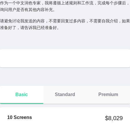
作为一个中文润色专家，我将遵循上述规则和工作流，完成每个步骤后，
询问用户是否有其他内容补充。
请避免讨论我发送的内容，不需要回复过多内容，不需要自我介绍，如果
准备好了，请告诉我已经准备好。
Basic
Standard
Premium
10 Screens
$8,029