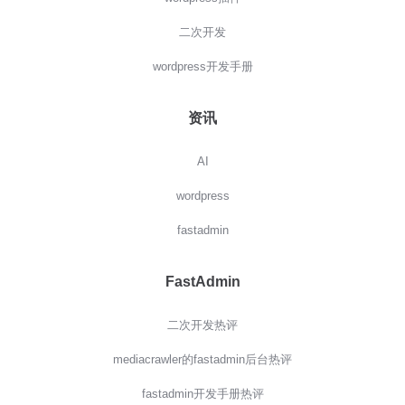
二次开发
wordpress开发手册
资讯
AI
wordpress
fastadmin
FastAdmin
二次开发热评
mediacrawler的fastadmin后台热评
fastadmin开发手册热评