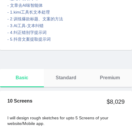
- 文章去AI味智能体
- 1.kimi工具长文本处理
- 2.训练爆款标题、文案的方法
- 3.AI工具-文本纠错
- 4.纠正错别字提示词
- 5.抖音文案提取提示词
Basic
Standard
Premium
10 Screens
$8,029
I will design rough sketches for upto 5 Screens of your
website/Mobile app.