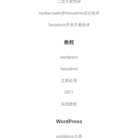
二次开发热评
mediacrawler的fastadmin后台热评
fastadmin开发手册热评
教程
wordpress
fastadmin
文案处理
DIFY
实战教程
WordPress
wordpress主题