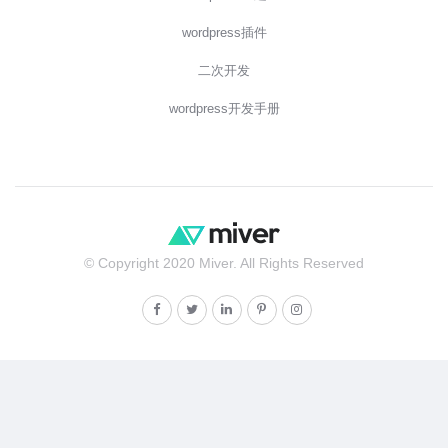
wordpress插件
二次开发
wordpress开发手册
© Copyright 2020 Miver. All Rights Reserved