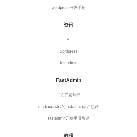
wordpress开发手册
资讯
AI
wordpress
fastadmin
FastAdmin
二次开发热评
mediacrawler的fastadmin后台热评
fastadmin开发手册热评
教程