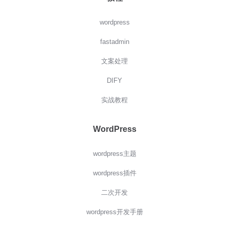
wordpress
fastadmin
文案处理
DIFY
实战教程
WordPress
wordpress主题
wordpress插件
二次开发
wordpress开发手册