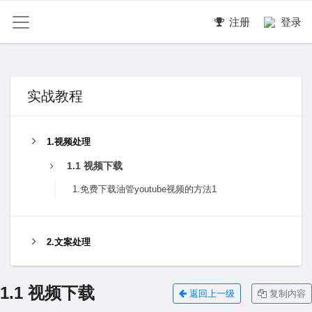
注册
登录
实战教程
1.视频处理
1.1 视频下载
1.免费下载油管youtube视频的方法1
2.文案处理
1.1 视频下载
返回上一级
复制内容