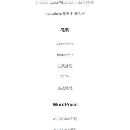
mediacrawler的fastadmin后台热评
fastadmin开发手册热评
教程
wordpress
fastadmin
文案处理
DIFY
实战教程
WordPress
wordpress主题
wordpress插件