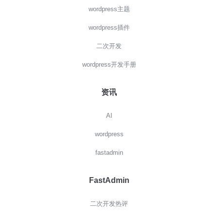
wordpress主题
wordpress插件
二次开发
wordpress开发手册
资讯
AI
wordpress
fastadmin
FastAdmin
二次开发热评