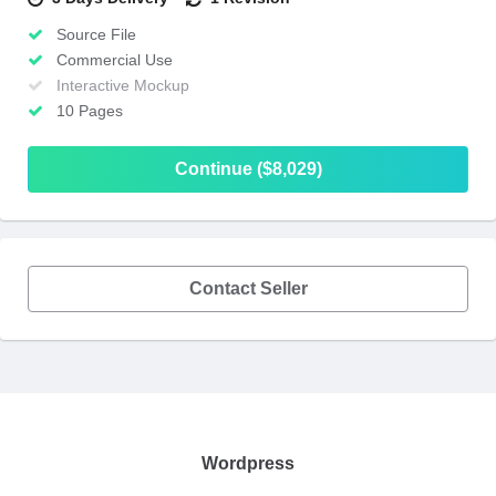
Source File
Commercial Use
Interactive Mockup
10 Pages
Continue ($8,029)
Contact Seller
Wordpress