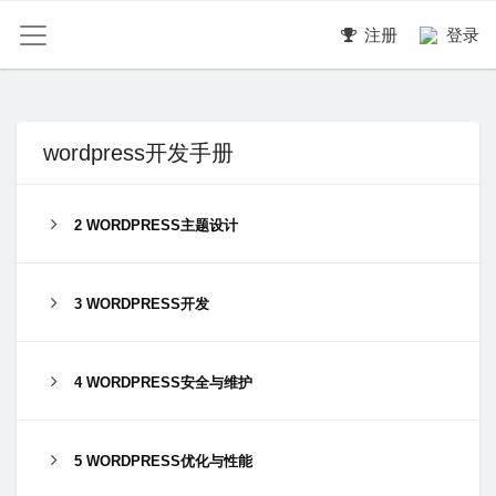
注册
登录
wordpress开发手册
2 WORDPRESS主题设计
3 WORDPRESS开发
4 WORDPRESS安全与维护
5 WORDPRESS优化与性能