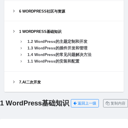
6 WORDPRESS社区与资源
1 WORDPRESS基础知识
1.2 WordPress的主题定制和开发
1.3 WordPress的插件开发和管理
1.4 WordPress的常见问题解决⽅法
1.1 WordPress的安装和配置
7.AI二次开发
1 WordPress基础知识
返回上一级
复制内容