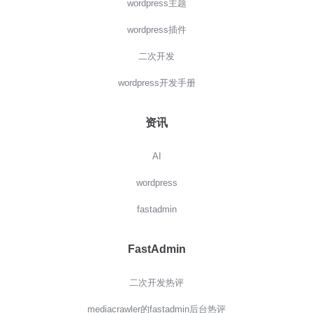
wordpress主题
wordpress插件
二次开发
wordpress开发手册
资讯
AI
wordpress
fastadmin
FastAdmin
二次开发热评
mediacrawler的fastadmin后台热评