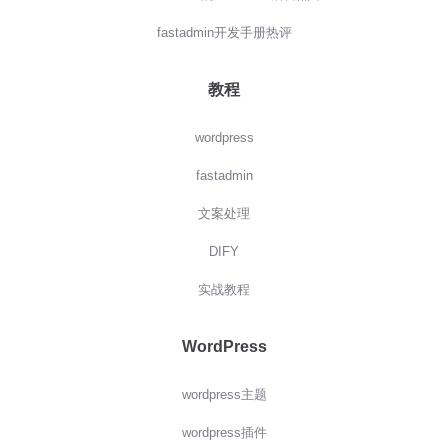
fastadmin开发手册热评
教程
wordpress
fastadmin
文案处理
DIFY
实战教程
WordPress
wordpress主题
wordpress插件