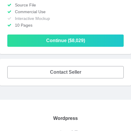
Source File
Commercial Use
Interactive Mockup
10 Pages
Continue ($8,029)
Contact Seller
Wordpress