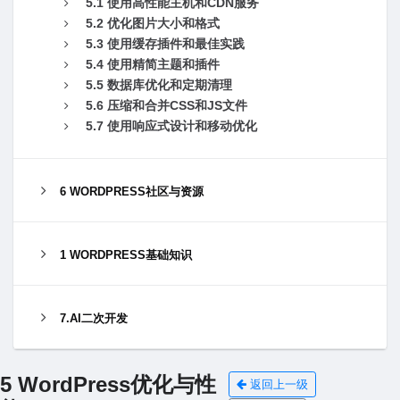
5.1 使⽤⾼性能主机和CDN服务
5.2 优化图⽚⼤⼩和格式
5.3 使⽤缓存插件和最佳实践
5.4 使⽤精简主题和插件
5.5 数据库优化和定期清理
5.6 压缩和合并CSS和JS⽂件
5.7 使⽤响应式设计和移动优化
6 WORDPRESS社区与资源
1 WORDPRESS基础知识
7.AI二次开发
5 WordPress优化与性
返回上一级