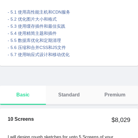
- 5.1 使⽤⾼性能主机和CDN服务
- 5.2 优化图⽚⼤⼩和格式
- 5.3 使⽤缓存插件和最佳实践
- 5.4 使⽤精简主题和插件
- 5.5 数据库优化和定期清理
- 5.6 压缩和合并CSS和JS⽂件
- 5.7 使⽤响应式设计和移动优化
Basic
Standard
Premium
10 Screens
$8,029
I will design rough sketches for upto 5 Screens of your