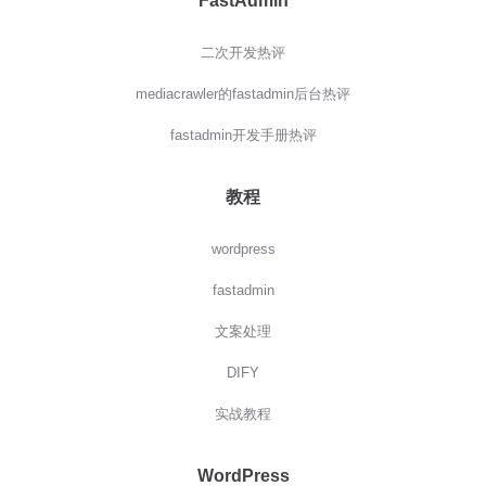
FastAdmin
二次开发热评
mediacrawler的fastadmin后台热评
fastadmin开发手册热评
教程
wordpress
fastadmin
文案处理
DIFY
实战教程
WordPress