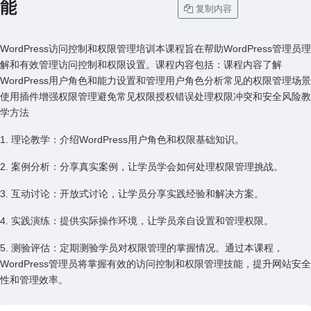
能
复制内容
WordPress访问控制和权限管理培训本课程旨在帮助WordPress管理员理
解和有效管理访问控制和权限设置。课程内容包括：课程内容了解
WordPress⽤户⾓⾊和能⼒设置和管理⽤户⾓⾊分析常见的权限管理场景
使⽤插件增强权限管理避免常见权限授权错误处理权限冲突和安全风险教
学⽅法
1. 理论教学：介绍WordPress⽤户⾓⾊和权限基础知识。
2. 案例分析：分享真实案例，让学员学会如何处理权限管理挑战。
3. 互动讨论：开放式讨论，让学员分享实践经验和解决⽅案。
4. 实践演练：提供实际操作环境，让学员亲⾃设置和管理权限。
5. 测验评估：定期测验学员对权限管理的掌握情况。通过本课程，
WordPress管理员将掌握有效的访问控制和权限管理技能，提升⽹站安全
性和管理效率。