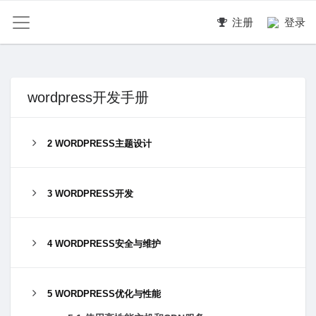
注册
登录
wordpress开发手册
2 WORDPRESS主题设计
3 WORDPRESS开发
4 WORDPRESS安全与维护
5 WORDPRESS优化与性能