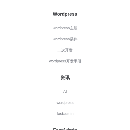
Wordpress
wordpress主题
wordpress插件
二次开发
wordpress开发手册
资讯
AI
wordpress
fastadmin