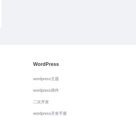
WordPress
wordpress主题
wordpress插件
二次开发
wordpress开发手册