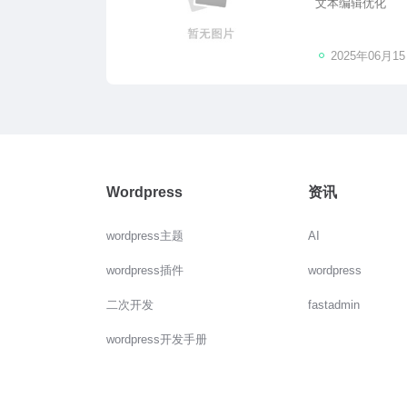
文本编辑优化
2025年06月1
Wordpress
资讯
wordpress主题
AI
wordpress插件
wordpress
二次开发
fastadmin
wordpress开发手册