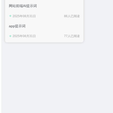
网站前端AI提示词
2025年08月31日
86人已阅读
app提示词
2025年08月31日
77人已阅读