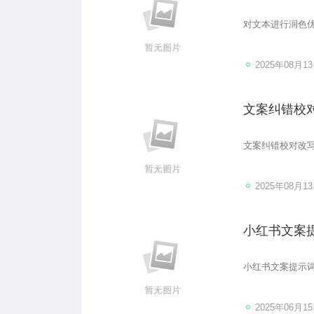
对文本进行润色
2025年08月1
文案纠错校
文案纠错校对改
2025年08月1
小红书文案
小红书文案提示
2025年06月1