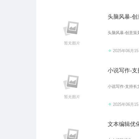
头脑风暴-创
头脑风暴-创意策
2025年06月1
小说写作-支持
小说写作-支持长文-
2025年06月1
文本编辑优