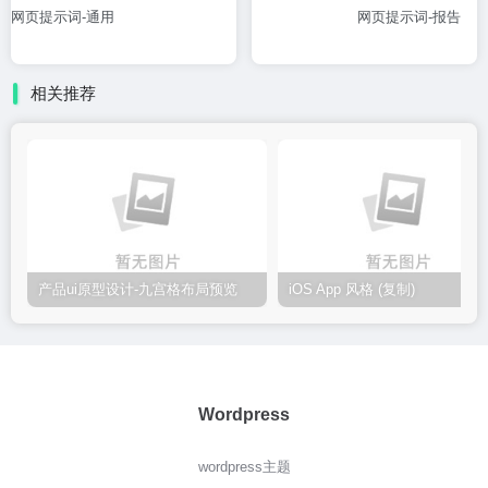
网页提示词-通用
网页提示词-报告
相关推荐
产品ui原型设计-九宫格布局预览
iOS App 风格 (复制)
Wordpress
wordpress主题