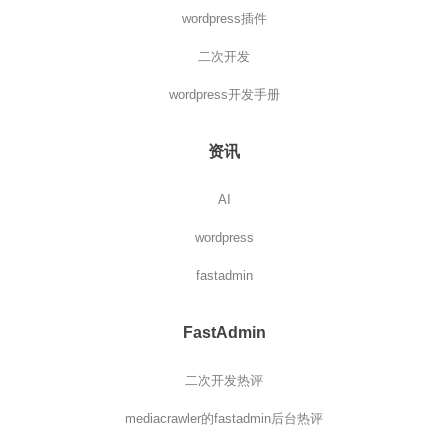
wordpress插件
二次开发
wordpress开发手册
资讯
AI
wordpress
fastadmin
FastAdmin
二次开发热评
mediacrawler的fastadmin后台热评