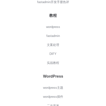
fastadmin开发手册热评
教程
wordpress
fastadmin
文案处理
DIFY
实战教程
WordPress
wordpress主题
wordpress插件
二次开发