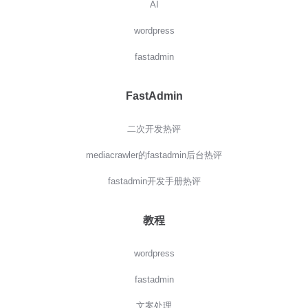
AI
wordpress
fastadmin
FastAdmin
二次开发热评
mediacrawler的fastadmin后台热评
fastadmin开发手册热评
教程
wordpress
fastadmin
文案处理