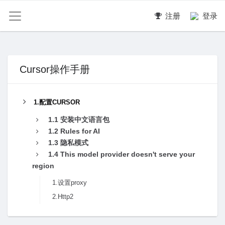
注册
登录
Cursor操作手册
1.配置CURSOR
1.1 安装中文语言包
1.2 Rules for AI
1.3 隐私模式
1.4 This model provider doesn't serve your
region
1.设置proxy
2.Http2