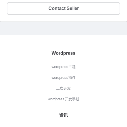
Contact Seller
Wordpress
wordpress主题
wordpress插件
二次开发
wordpress开发手册
资讯