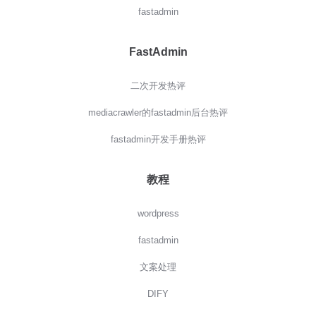
fastadmin
FastAdmin
二次开发热评
mediacrawler的fastadmin后台热评
fastadmin开发手册热评
教程
wordpress
fastadmin
文案处理
DIFY