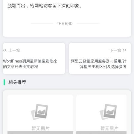
脱颖而出，给网站访客留下深刻印象。
THE END
上一篇
下一篇
WordPress调用最新编辑及修改
阿里云轻量应用服务器与通用/计
的文章列表图文教程
算型等主机区别及选择参考
相关推荐