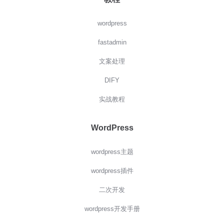
wordpress
fastadmin
文案处理
DIFY
实战教程
WordPress
wordpress主题
wordpress插件
二次开发
wordpress开发手册