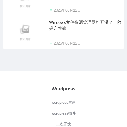
2025年06月12日
Windows文件资源管理器打开慢？一秒
提升性能
2025年06月12日
Wordpress
wordpress主题
wordpress插件
二次开发