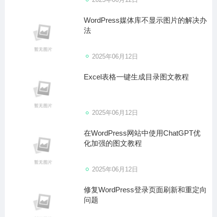
WordPress媒体库不显示图片的解决办
法
2025年06月12日
Excel表格一键生成目录图文教程
2025年06月12日
在WordPress网站中使用ChatGPT优
化加强的图文教程
2025年06月12日
修复WordPress登录页面刷新和重定向
问题