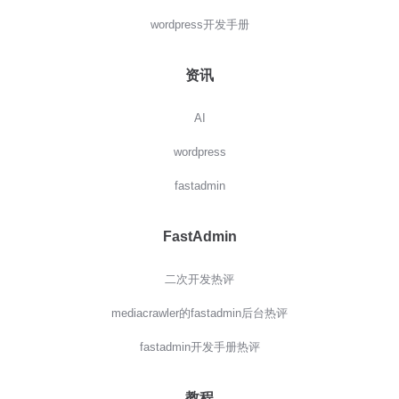
wordpress开发手册
资讯
AI
wordpress
fastadmin
FastAdmin
二次开发热评
mediacrawler的fastadmin后台热评
fastadmin开发手册热评
教程