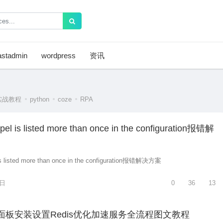
astadmin
wordpress
资讯
实战教程
python
coze
RPA
pel is listed more than once in the configuration报错解
 is listed more than once in the configuration报错解决方案
2日
0
36
13
nel面板安装设置Redis优化加速服务全流程图文教程