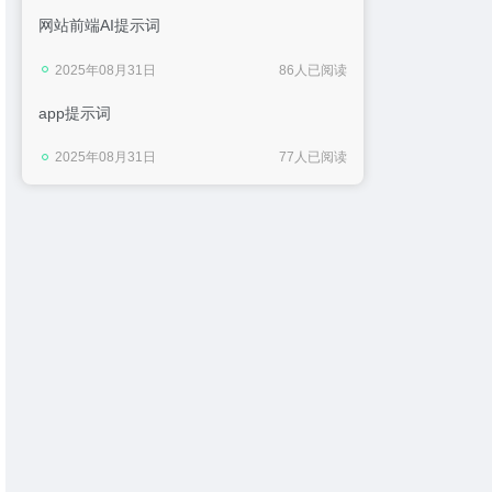
网站前端AI提示词
2025年08月31日
86人已阅读
app提示词
2025年08月31日
77人已阅读