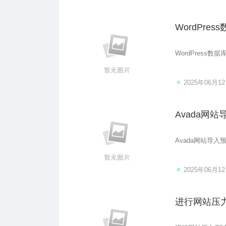
WordPre
WordPress数
2025年06月1
Avada网
Avada网站导
2025年06月1
进行网站压