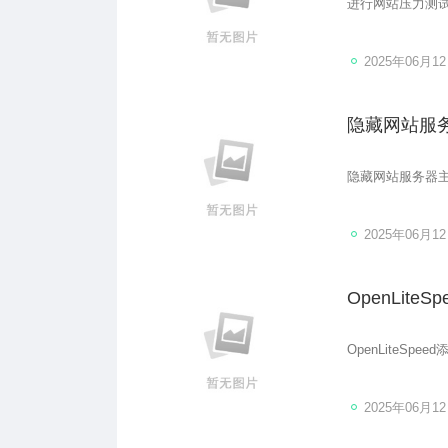
进行网站压力测试
2025年06月1
隐藏网站服
隐藏网站服务器主
2025年06月1
OpenLit
OpenLiteSp
2025年06月1