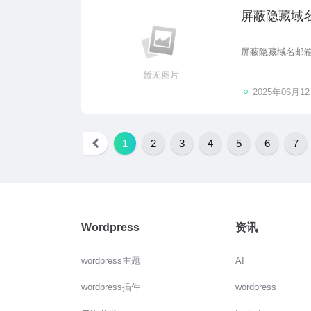
屏蔽隐藏域名
屏蔽隐藏域名邮箱
2025年06月1
1
2
3
4
5
6
7
Wordpress
资讯
wordpress主题
AI
wordpress插件
wordpress